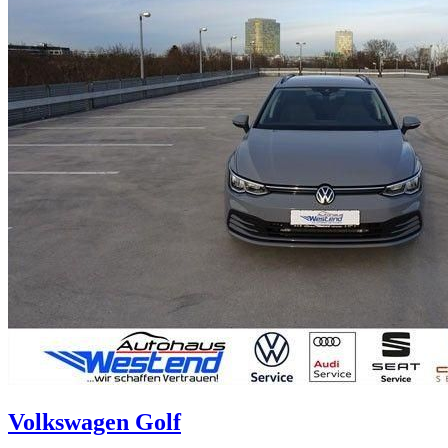
Volkswagen
Golf