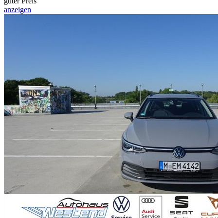
guter Preis
anzeigen