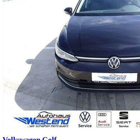
Volkswagen
Golf