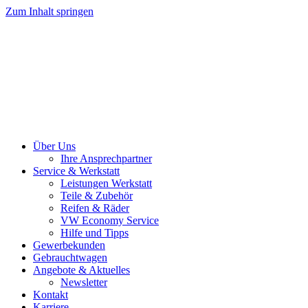
Zum Inhalt springen
Über Uns
Ihre Ansprechpartner
Service & Werkstatt
Leistungen Werkstatt
Teile & Zubehör
Reifen & Räder
VW Economy Service
Hilfe und Tipps
Gewerbekunden
Gebrauchtwagen
Angebote & Aktuelles
Newsletter
Kontakt
Karriere