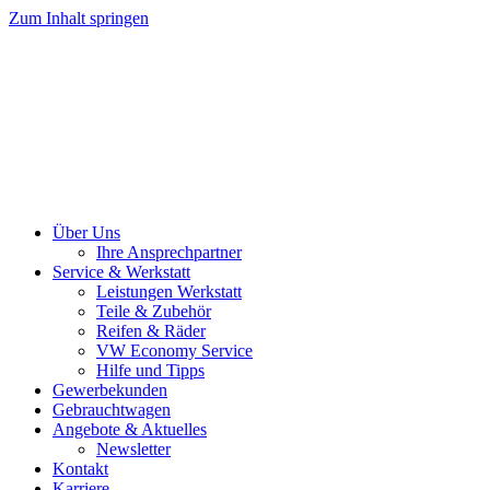
Zum Inhalt springen
Über Uns
Ihre Ansprechpartner
Service & Werkstatt
Leistungen Werkstatt
Teile & Zubehör
Reifen & Räder
VW Economy Service
Hilfe und Tipps
Gewerbekunden
Gebrauchtwagen
Angebote & Aktuelles
Newsletter
Kontakt
Karriere