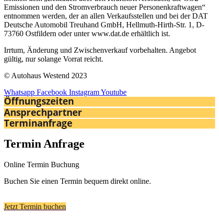
Emissionen und den Stromverbrauch neuer Personenkraftwagen“
entnommen werden, der an allen Verkaufsstellen und bei der DAT
Deutsche Automobil Treuhand GmbH, Hellmuth-Hirth-Str. 1, D-
73760 Ostfildern oder unter www.dat.de erhältlich ist.
Irrtum, Änderung und Zwischenverkauf vorbehalten. Angebot
gültig, nur solange Vorrat reicht.
© Autohaus Westend 2023
Whatsapp
Facebook
Instagram
Youtube
Öffnungszeiten
Ansprechpartner
Terminanfrage
Termin Anfrage
Online Termin Buchung
Buchen Sie einen Termin bequem direkt online.
Jetzt Termin buchen