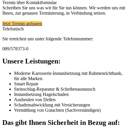
Termin über Kontaktformular
Schreiben Sie uns was wir für Sie tun können. Wir werden uns mit
Ihnen, zur genauen Terminierung, in Verbindung setzen.
Jetzt Termin anfragen
Telefonisch
Sie erreichen uns unter folgende Telefonnummer:
089/578373-0
Unsere Leistungen:
Moderne Karosserie-Instandsetzung mit Rahmenrichtbank,
für alle Marken
Smart Repair
Steinschlag-Reparatur & Scheibenaustausch
Instandsetzung Hagelschaden
Ausbeulen von Dellen
Schadensabwicklung mit Versicherungen
Vermittlung von Gutachten (Sachverständigen)
Das gibt Ihnen Sicherheit in Bezug auf: