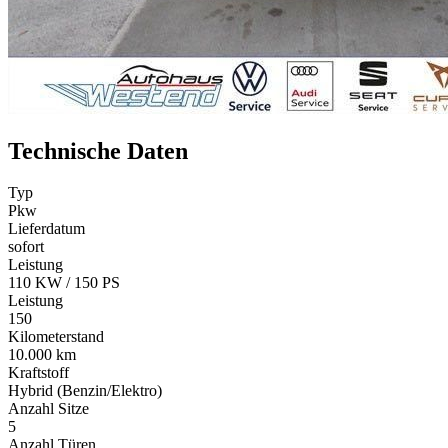
Technische Daten
Typ
Pkw
Lieferdatum
sofort
Leistung
110 KW / 150 PS
Leistung
150
Kilometerstand
10.000 km
Kraftstoff
Hybrid (Benzin/Elektro)
Anzahl Sitze
5
Anzahl Türen