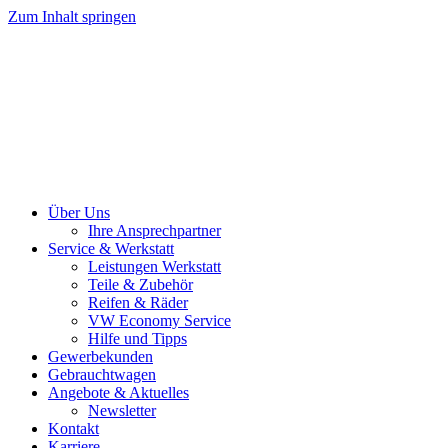
Zum Inhalt springen
Über Uns
Ihre Ansprechpartner
Service & Werkstatt
Leistungen Werkstatt
Teile & Zubehör
Reifen & Räder
VW Economy Service
Hilfe und Tipps
Gewerbekunden
Gebrauchtwagen
Angebote & Aktuelles
Newsletter
Kontakt
Karriere