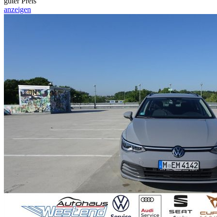
guter Preis
anzeigen