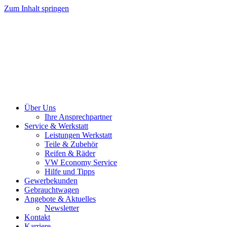
Zum Inhalt springen
Über Uns
Ihre Ansprechpartner
Service & Werkstatt
Leistungen Werkstatt
Teile & Zubehör
Reifen & Räder
VW Economy Service
Hilfe und Tipps
Gewerbekunden
Gebrauchtwagen
Angebote & Aktuelles
Newsletter
Kontakt
Karriere