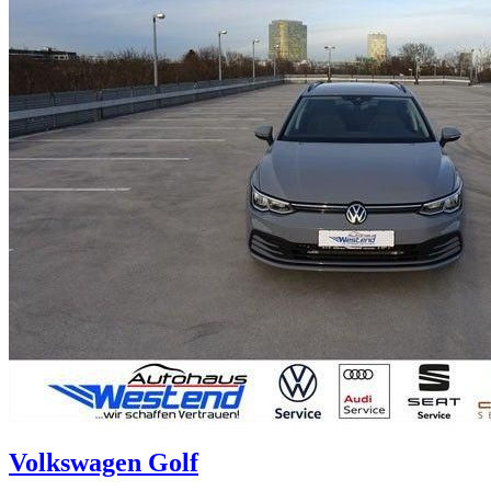
Volkswagen
Golf