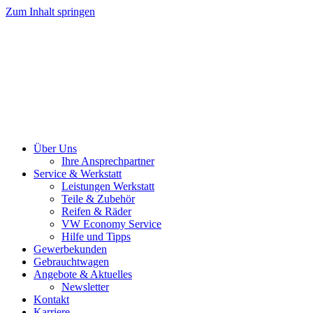
Zum Inhalt springen
Über Uns
Ihre Ansprechpartner
Service & Werkstatt
Leistungen Werkstatt
Teile & Zubehör
Reifen & Räder
VW Economy Service
Hilfe und Tipps
Gewerbekunden
Gebrauchtwagen
Angebote & Aktuelles
Newsletter
Kontakt
Karriere